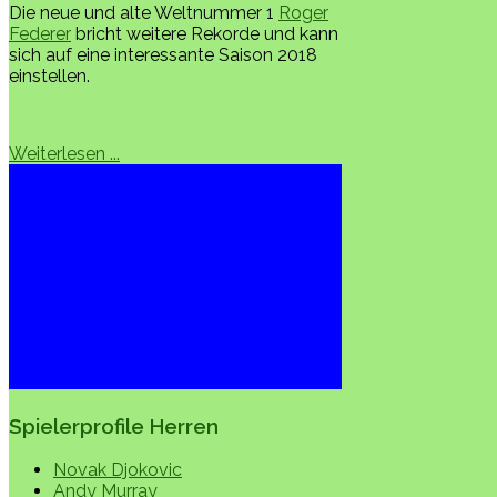
Die neue und alte Weltnummer 1
Roger
Federer
bricht weitere Rekorde und kann
sich auf eine interessante Saison 2018
einstellen.
Weiterlesen ...
Spielerprofile Herren
Novak Djokovic
Andy Murray