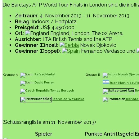
Die Barclays ATP World Tour Finals in London sind die inoff
Zeitraum:
4. November 2013 - 11. November 2013
Belag:
Indoors / Hartplatz
Preisgeld:
US$ 4'450'000
Ort:
England, London. The 02 Arena.
Ausrichter:
LTA British Tennis and the ATP
Gewinner (Einzel):
Novak Djokovic
Gewinner (Doppel):
Fernando Verdasco und
Rafael Nadal
Novak Djokov
Gruppe A
Gruppe B
David Ferrer
Juan Martin del Po
Tomas Berdych
Ro
Stanislas Wawrinka
Richard
(Schlussrangliste am 11. November 2013)
Spieler
Punkte
Antrittsgeld
E